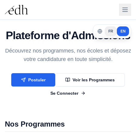
Plateforme d'Admissions
FR
EN
Découvrez nos programmes, nos écoles et déposez
votre candidature en toute simplicité.
Postuler
Voir les Programmes
Se Connecter
Nos Programmes