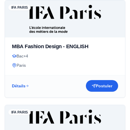
IFA PARIS
MBA Fashion Design - ENGLISH
Bac+4
Paris
Détails
Postuler
IFA PARIS