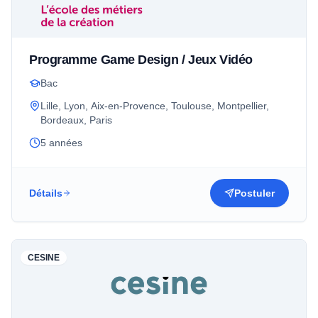
Programme Game Design / Jeux Vidéo
Bac
Lille, Lyon, Aix-en-Provence, Toulouse, Montpellier,
Bordeaux, Paris
5 années
Détails
Postuler
CESINE