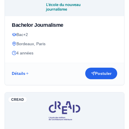
Bachelor Journalisme
Bac+2
Bordeaux, Paris
4 années
Détails
Postuler
CREAD