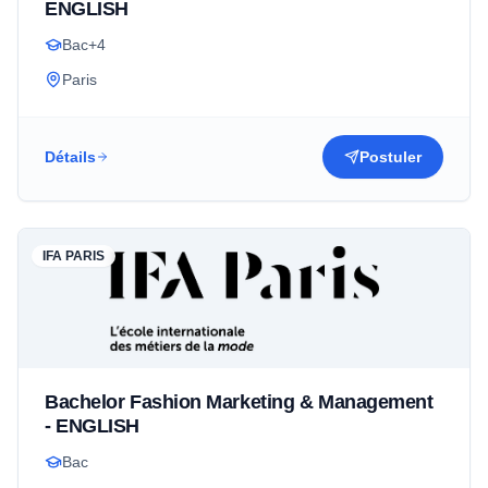
ENGLISH
Bac+4
Paris
Détails
Postuler
IFA PARIS
Bachelor Fashion Marketing & Management
- ENGLISH
Bac