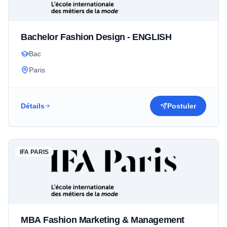
Bachelor Fashion Design - ENGLISH
Bac
Paris
Détails
Postuler
IFA PARIS
MBA Fashion Marketing & Management