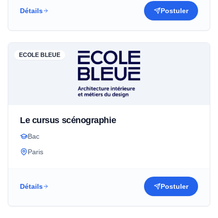
Détails
Postuler
ECOLE BLEUE
Le cursus scénographie
Bac
Paris
Détails
Postuler