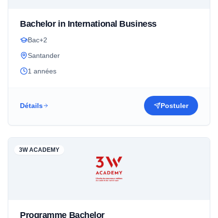
Bachelor in International Business
Bac+2
Santander
1 années
Détails
Postuler
3W ACADEMY
Programme Bachelor