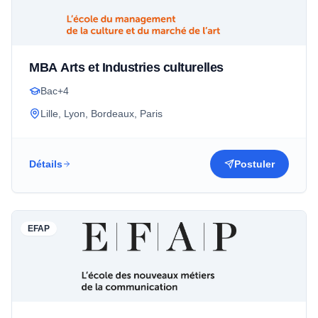
MBA Arts et Industries culturelles
Bac+4
Lille, Lyon, Bordeaux, Paris
Détails
Postuler
EFAP