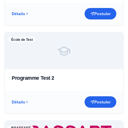
Détails
Postuler
École de Test
Programme Test 2
Détails
Postuler