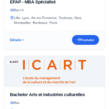
EFAP - MBA Spécialisé
Bac+4
Lille, Lyon, Aix-en-Provence, Toulouse, Nice,
Montpellier, Bordeaux, Paris
Détails
Postuler
ICART
Bachelor Arts et industries culturelles
Bac